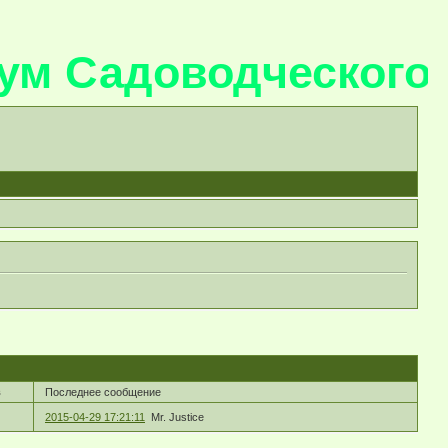
м Садоводческого 
в
Последнее сообщение
2015-04-29 17:21:11
Mr. Justice