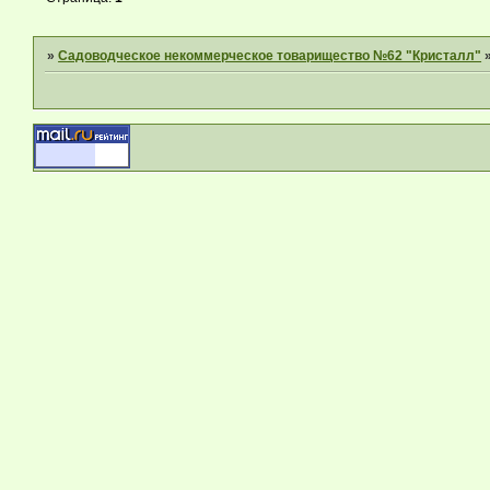
»
Садоводческое некоммерческое товарищество №62 "Кристалл"